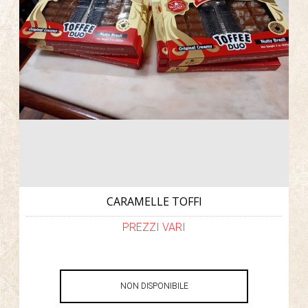
CARAMELLE TOFFI
PREZZI VARI
NON DISPONIBILE