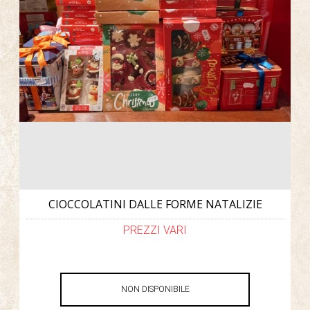
CIOCCOLATINI DALLE FORME NATALIZIE
PREZZI VARI
NON DISPONIBILE