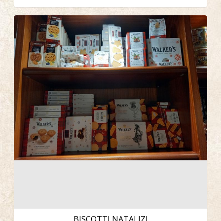
BISCOTTI NATALIZI