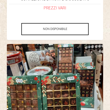
PREZZI VARI
NON DISPONIBILE