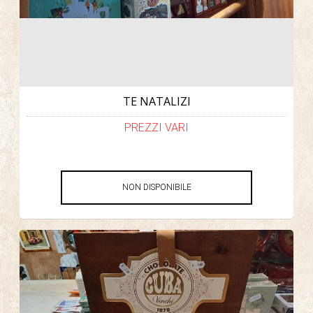
TE NATALIZI
PREZZI VARI
NON DISPONIBILE