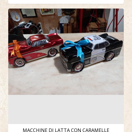
MACCHINE DI LATTA CON CARAMELLE