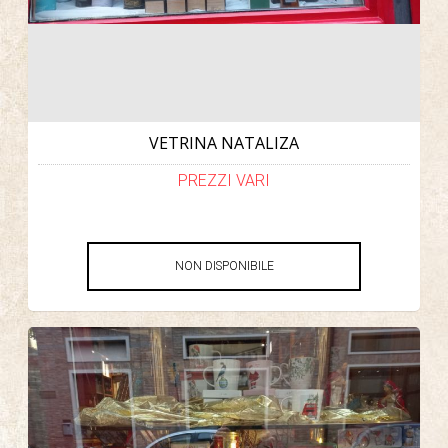
VETRINA NATALIZA
PREZZI VARI
NON DISPONIBILE