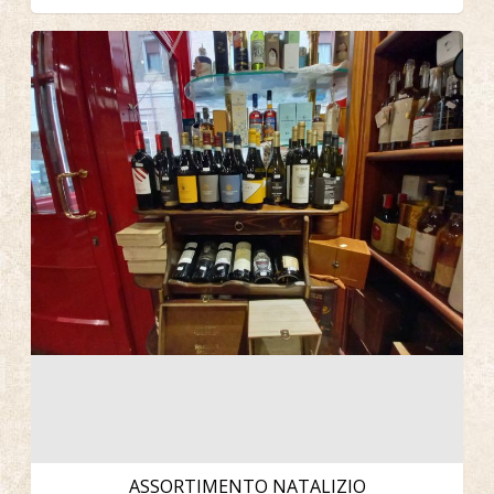
ASSORTIMENTO NATALIZIO