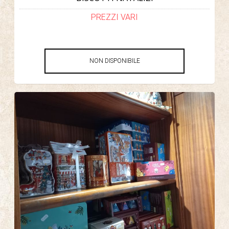
PREZZI VARI
NON DISPONIBILE