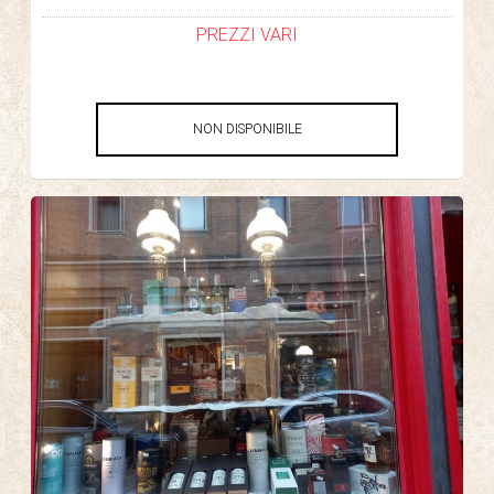
PREZZI VARI
NON DISPONIBILE