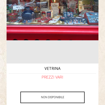
VETRINA
PREZZI VARI
NON DISPONIBILE