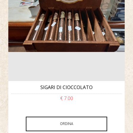
SIGARI DI CIOCCOLATO
€ 7.00
ORDINA