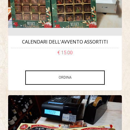
CALENDARI DELL'AVVENTO ASSORTITI
€ 15.00
ORDINA