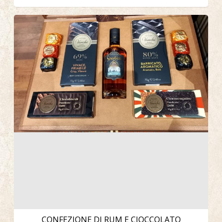
CONFEZIONE DI RUM E CIOCCOLATO