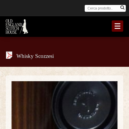
Whisky Scozzesi