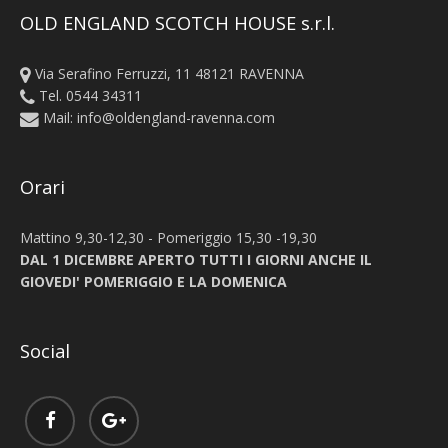
OLD ENGLAND SCOTCH HOUSE s.r.l.
Via Serafino Ferruzzi, 11 48121 RAVENNA
Tel. 0544 34311
Mail:
info@oldengland-ravenna.com
Orari
Mattino 9,30-12,30 - Pomeriggio 15,30 -19,30
DAL 1 DICEMBRE APERTO TUTTI I GIORNI ANCHE IL
GIOVEDI' POMERIGGIO E LA DOMENICA
Social