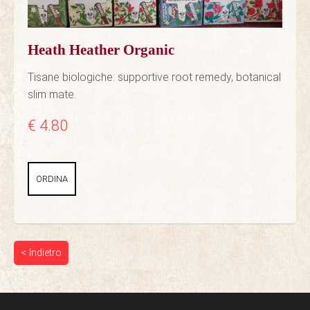
Heath Heather Organic
Tisane biologiche: supportive root remedy, botanical
slim mate.
€ 4.80
ORDINA
< Indietro