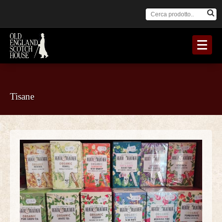
Tisane