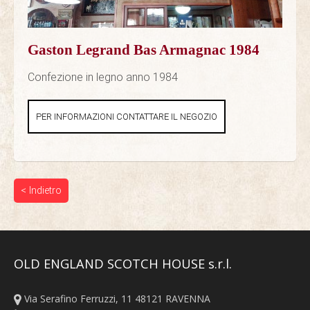
Gaston Legrand Bas Armagnac 1984
Confezione in legno anno 1984
PER INFORMAZIONI CONTATTARE IL NEGOZIO
< Indietro
OLD ENGLAND SCOTCH HOUSE s.r.l.
Via Serafino Ferruzzi, 11 48121 RAVENNA