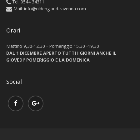
Tel. 0544 34311
Mail:
info@oldengland-ravenna.com
Orari
Mattino 9,30-12,30 - Pomeriggio 15,30 -19,30
DAL 1 DICEMBRE APERTO TUTTI I GIORNI ANCHE IL
GIOVEDI' POMERIGGIO E LA DOMENICA
Social