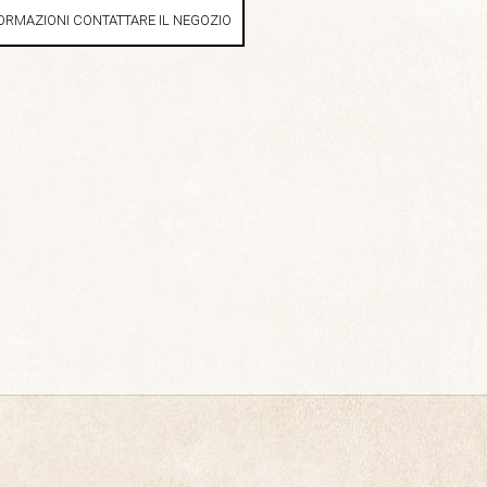
ORMAZIONI CONTATTARE IL NEGOZIO