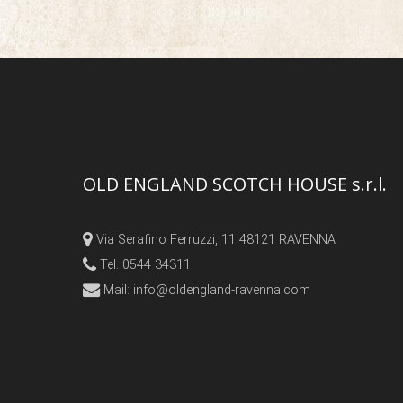
OLD ENGLAND SCOTCH HOUSE s.r.l.
Via Serafino Ferruzzi, 11 48121 RAVENNA
Tel. 0544 34311
Mail:
info@oldengland-ravenna.com