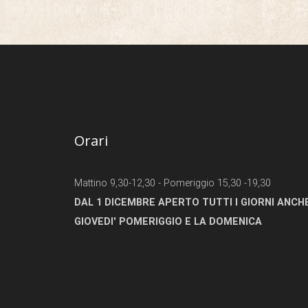
Orari
Mattino 9,30-12,30 - Pomeriggio 15,30 -19,30
DAL 1 DICEMBRE APERTO TUTTI I GIORNI ANCHE
GIOVEDI' POMERIGGIO E LA DOMENICA