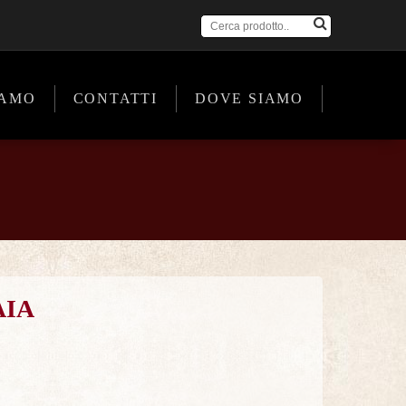
IAMO
CONTATTI
DOVE SIAMO
AIA