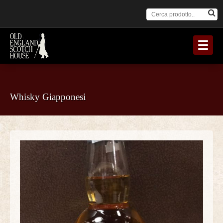
Whisky Giapponesi