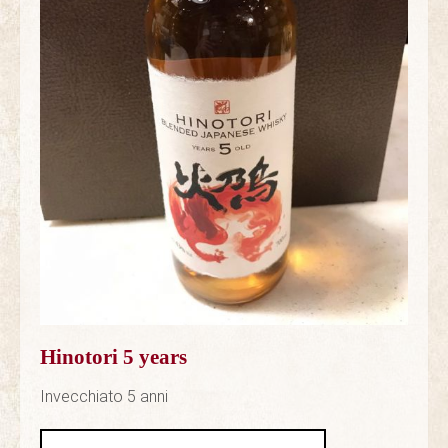
Hinotori 5 years
Invecchiato 5 anni