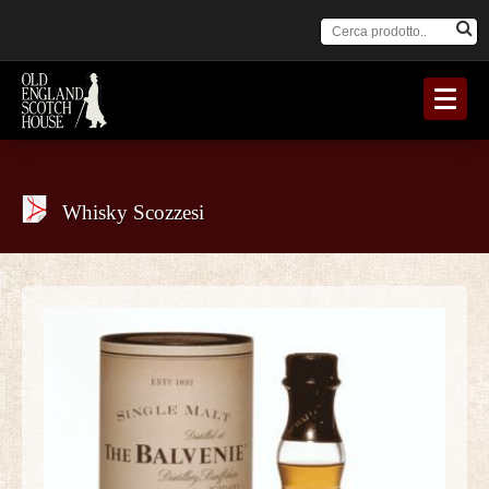
Whisky Scozzesi