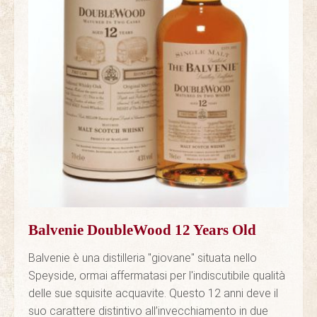
Balvenie DoubleWood 12 Years Old
Balvenie è una distilleria "giovane" situata nello
Speyside, ormai affermatasi per l'indiscutibile qualità
delle sue squisite acquavite. Questo 12 anni deve il
suo carattere distintivo all’invecchiamento in due