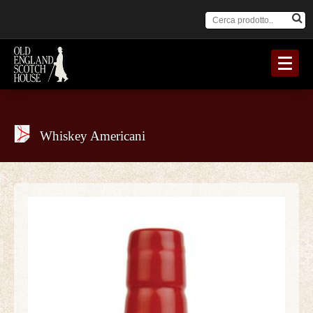
Whiskey Americani