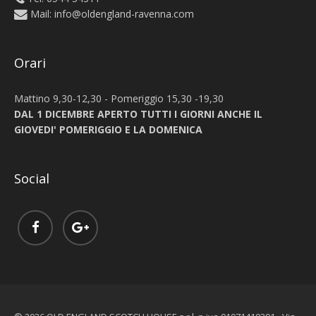
Mail:
info@oldengland-ravenna.com
Orari
Mattino 9,30-12,30 - Pomeriggio 15,30 -19,30
DAL 1 DICEMBRE APERTO TUTTI I GIORNI ANCHE IL
GIOVEDI' POMERIGGIO E LA DOMENICA
Social