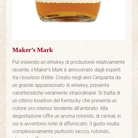
Maker’s Mark
Pur essendo un whiskey di produzione relativamente
recente, il Maker’s Mark è annoverato dagli esperti
tra i bourbon d’élite. Creato negli anni Cinquanta da
un grande appassionato di whiskey, presenta
caratteristiche veramente straordinarie. Si tratta di
un ottimo bourbon del Kentucky che presenta un
colore oro intenso tendente all’ambrato. Alla
degustazione offre un aroma rotondo, di cereali, in
cui si avvertono note di affumicato. Il gusto risulta
complessivamente piuttosto secco, rotondo,