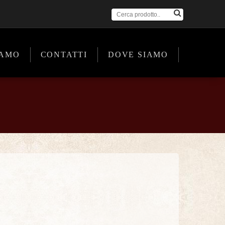
IAMO
CONTATTI
DOVE SIAMO