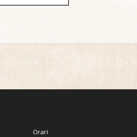
Orari