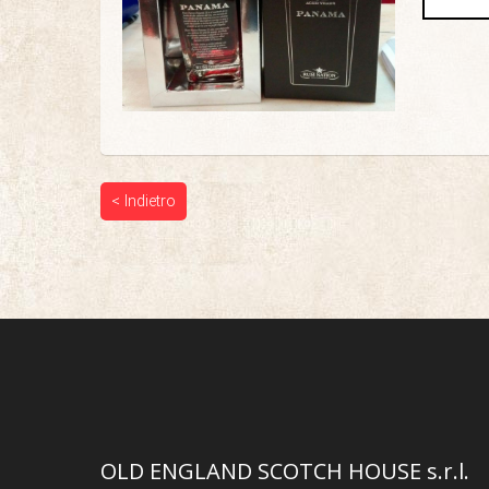
< Indietro
OLD ENGLAND SCOTCH HOUSE s.r.l.