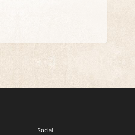
Social