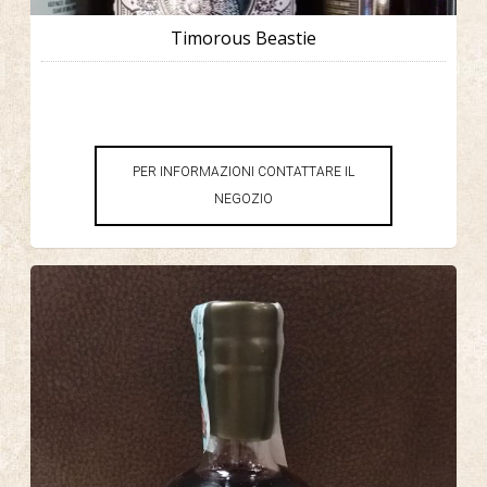
Timorous Beastie
PER INFORMAZIONI CONTATTARE IL
NEGOZIO