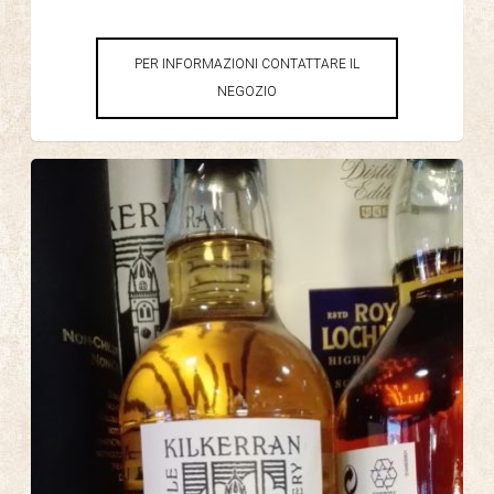
PER INFORMAZIONI CONTATTARE IL
NEGOZIO