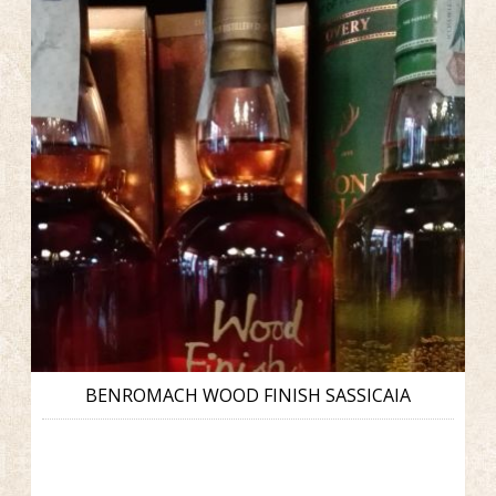
BENROMACH WOOD FINISH SASSICAIA