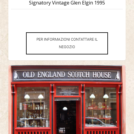
Signatory Vintage Glen Elgin 1995
PER INFORMAZIONI CONTATTARE IL
NEGOZIO