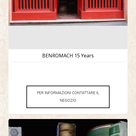
BENROMACH 15 Years
PER INFORMAZIONI CONTATTARE IL
NEGOZIO