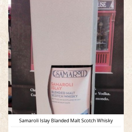
Samaroli Islay Blanded Malt Scotch Whisky