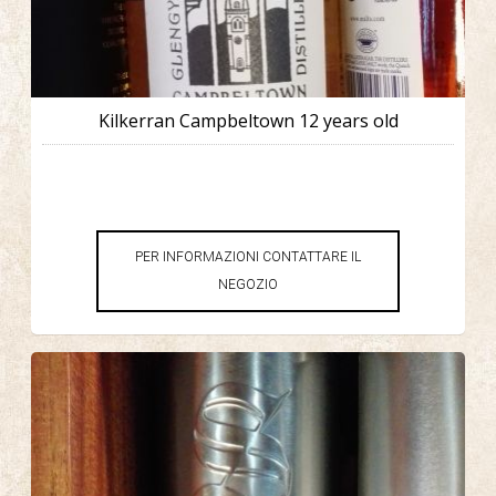
Kilkerran Campbeltown 12 years old
PER INFORMAZIONI CONTATTARE IL
NEGOZIO