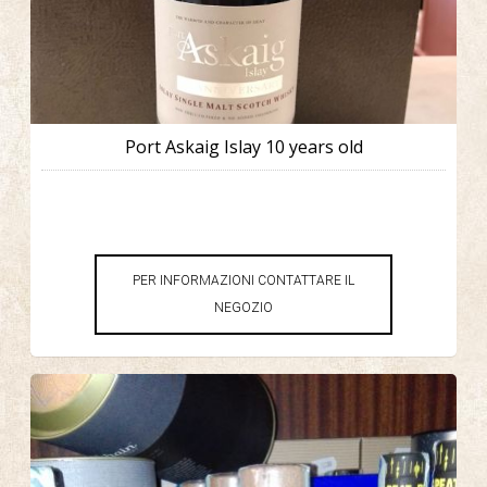
Port Askaig Islay 10 years old
PER INFORMAZIONI CONTATTARE IL
NEGOZIO