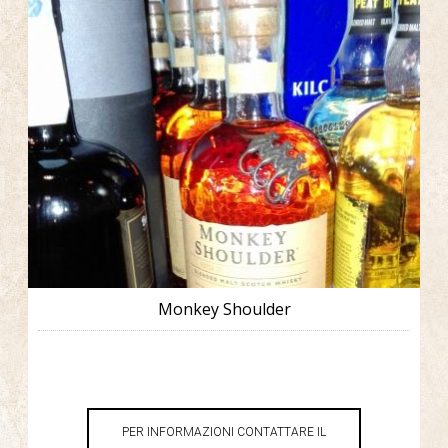
Monkey Shoulder
PER INFORMAZIONI CONTATTARE IL