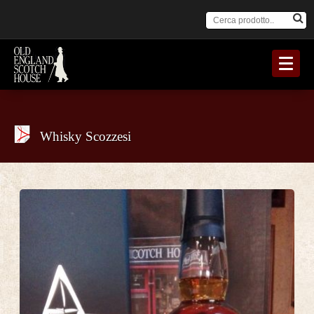
Whisky Scozzesi