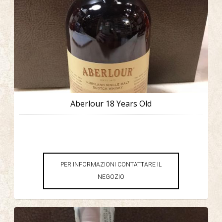
Aberlour 18 Years Old
PER INFORMAZIONI CONTATTARE IL
NEGOZIO