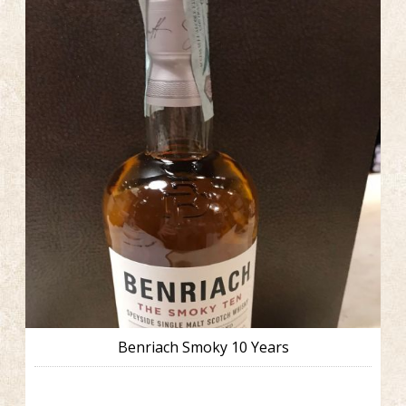
Benriach Smoky 10 Years