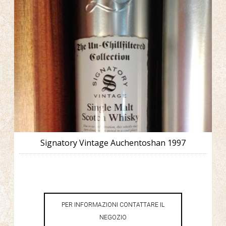
Signatory Vintage Auchentoshan 1997
PER INFORMAZIONI CONTATTARE IL
NEGOZIO