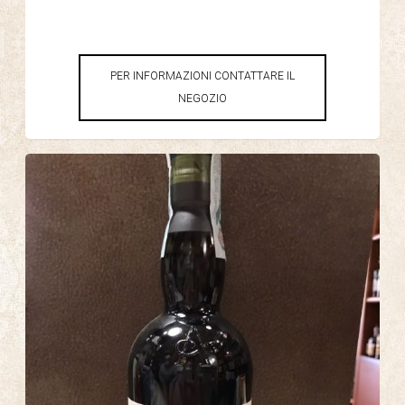
PER INFORMAZIONI CONTATTARE IL
NEGOZIO