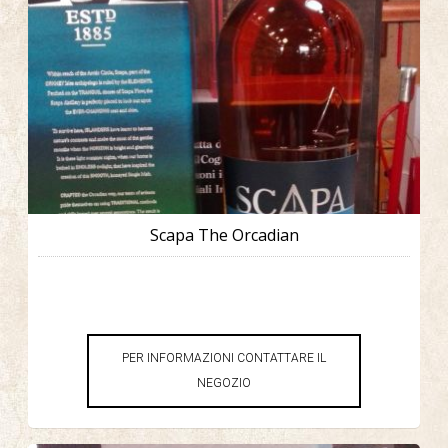
Scapa The Orcadian
PER INFORMAZIONI CONTATTARE IL
NEGOZIO