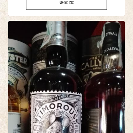
NEGOZIO